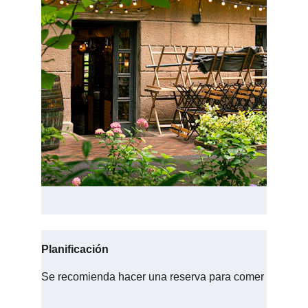
Planificación
Se recomienda hacer una reserva para comer