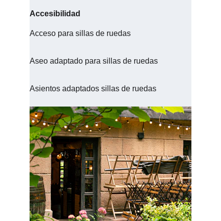
Accesibilidad
Acceso para sillas de ruedas
Aseo adaptado para sillas de ruedas
Asientos adaptados sillas de ruedas