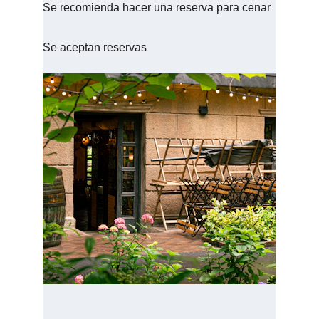
Se recomienda hacer una reserva para cenar
Se aceptan reservas