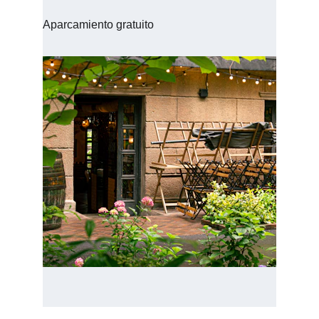
Aparcamiento gratuito