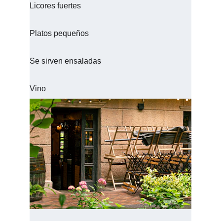
Licores fuertes
Platos pequeños
Se sirven ensaladas
Vino