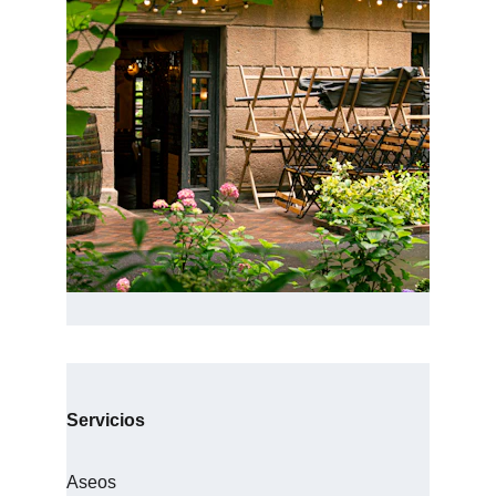
Servicios
Aseos