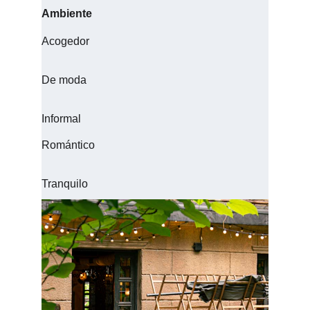
Ambiente
Acogedor
De moda
Informal
Romántico
Tranquilo