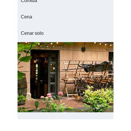
Comida
Cena
Cenar solo