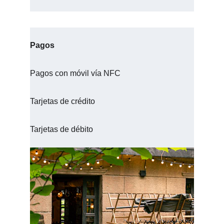
Pagos
Pagos con móvil vía NFC
Tarjetas de crédito
Tarjetas de débito