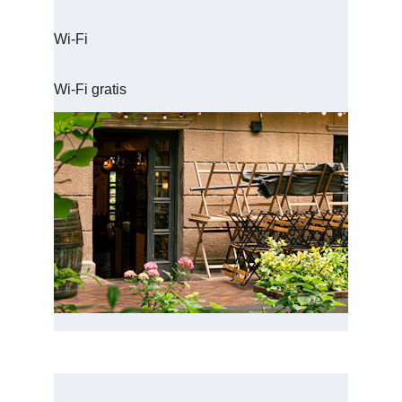
Wi-Fi
Wi-Fi gratis