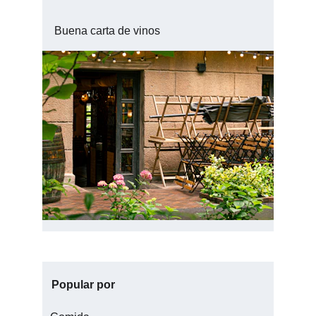
Buena carta de vinos
Popular por