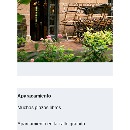
Aparacamiento
Muchas plazas libres
Aparcamiento en la calle gratuito