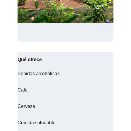
Qué ofrece
Bebidas alcohólicas
Café
Cerveza
Comida saludable