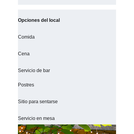
Opciones del local
Comida
Cena
Servicio de bar
Postres
Sitio para sentarse
Servicio en mesa