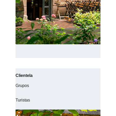
Clientela
Grupos
Turistas