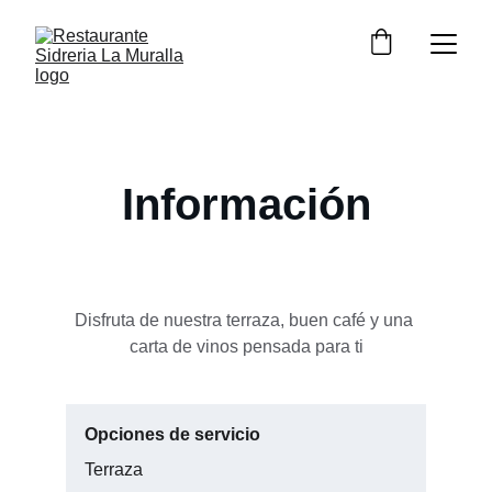
Información
Disfruta de nuestra terraza, buen café y una 
carta de vinos pensada para ti
Opciones de servicio
Terraza